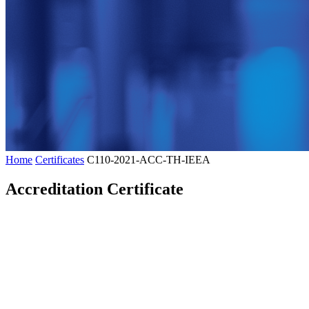
Home
Certificates
C110-2021-ACC-TH-IEEA
Accreditation Certificate