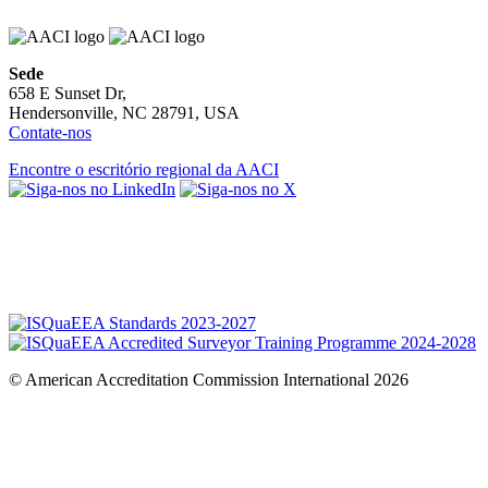
Sede
658 E Sunset Dr,
Hendersonville, NC 28791, USA
Contate-nos
Encontre o escritório regional da AACI
© American Accreditation Commission International 2026