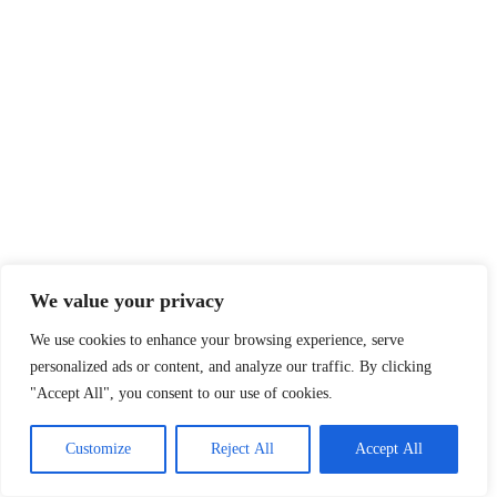
We value your privacy
We use cookies to enhance your browsing experience, serve
personalized ads or content, and analyze our traffic. By clicking
"Accept All", you consent to our use of cookies.
Customize
Reject All
Accept All