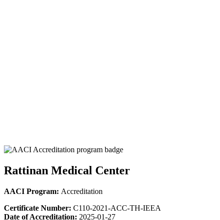
Rattinan Medical Center
AACI Program:
Accreditation
Certificate Number:
C110-2021-ACC-TH-IEEA
Date of Accreditation:
2025-01-27