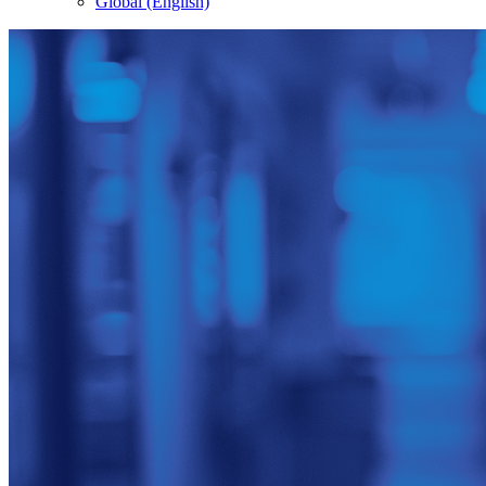
Global (English)