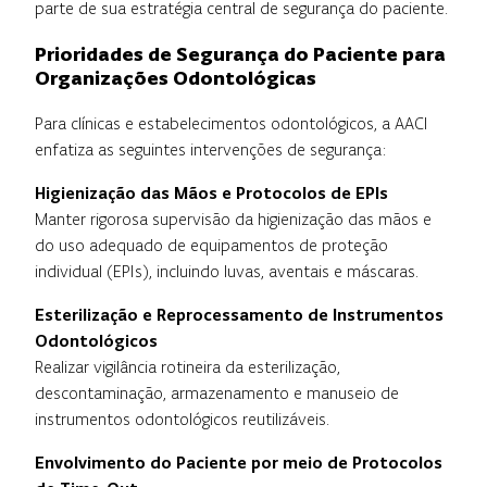
parte de sua estratégia central de segurança do paciente.
Prioridades de Segurança do Paciente para
Organizações Odontológicas
Para clínicas e estabelecimentos odontológicos, a AACI
enfatiza as seguintes intervenções de segurança:
Higienização das Mãos e Protocolos de EPIs
Manter rigorosa supervisão da higienização das mãos e
do uso adequado de equipamentos de proteção
individual (EPIs), incluindo luvas, aventais e máscaras.
Esterilização e Reprocessamento de Instrumentos
Odontológicos
Realizar vigilância rotineira da esterilização,
descontaminação, armazenamento e manuseio de
instrumentos odontológicos reutilizáveis.
Envolvimento do Paciente por meio de Protocolos