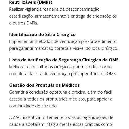
Reutilizáveis (DMRs)
Realizar vigilância rotineira da descontaminação,
esterilização, armazenamento e entrega de endoscópios
e outros DMRs.
Identificação do Sítio Cirúrgico
Implementar métodos de verificação pré-procedimento
para garantir marcação correta e visível do local cirúrgico.
Lista de Verificação de Segurança Cirúrgica da OMS
Melhorar os resultados cirúrgicos por meio da adoção
completa da lista de verificação pré-operatória da OMS.
Gestão dos Prontuários Médicos
Garantir a conclusão oportuna e precisa, além do fácil
acesso a todos os prontuários médicos, para apoiar a
continuidade do cuidado.
A AACI incentiva fortemente todas as organizações de
saúde a adotarem integralmente essas práticas como