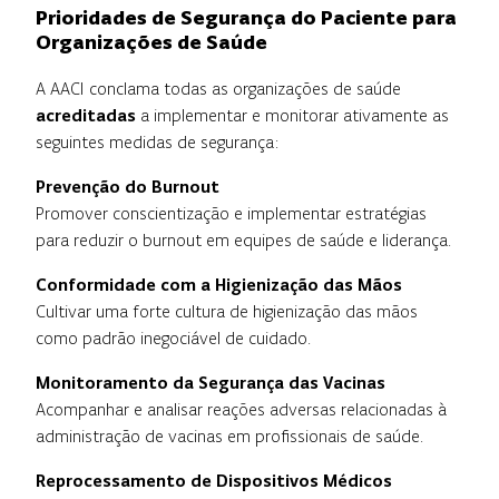
Prioridades de Segurança do Paciente para
Organizações de Saúde
A AACI conclama todas as organizações de saúde
acreditadas
a implementar e monitorar ativamente as
seguintes medidas de segurança:
Prevenção do Burnout
Promover conscientização e implementar estratégias
para reduzir o burnout em equipes de saúde e liderança.
Conformidade com a Higienização das Mãos
Cultivar uma forte cultura de higienização das mãos
como padrão inegociável de cuidado.
Monitoramento da Segurança das Vacinas
Acompanhar e analisar reações adversas relacionadas à
administração de vacinas em profissionais de saúde.
Reprocessamento de Dispositivos Médicos