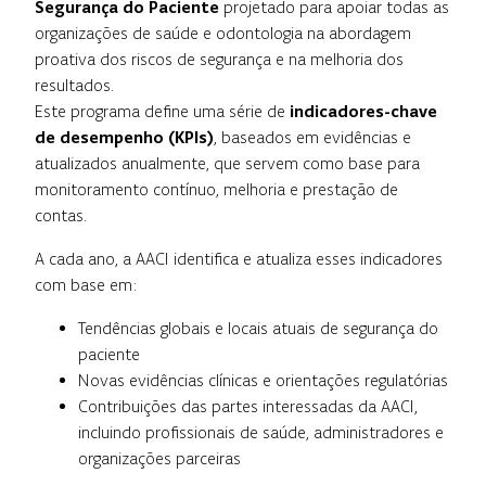
Segurança do Paciente
projetado para apoiar todas as
organizações de saúde e odontologia na abordagem
proativa dos riscos de segurança e na melhoria dos
resultados.
Este programa define uma série de
indicadores-chave
de desempenho (KPIs)
, baseados em evidências e
atualizados anualmente, que servem como base para
monitoramento contínuo, melhoria e prestação de
contas.
A cada ano, a AACI identifica e atualiza esses indicadores
com base em:
Tendências globais e locais atuais de segurança do
paciente
Novas evidências clínicas e orientações regulatórias
Contribuições das partes interessadas da AACI,
incluindo profissionais de saúde, administradores e
organizações parceiras