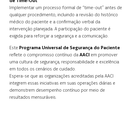
de Time-Out
Implementar um processo formal de “time-out” antes de
qualquer procedimento, incluindo a revisão do histórico
médico do paciente e a confirmação verbal da
intervenção planejada. A participação do paciente é
exigida para reforçar a segurança e a comunicação.
Este
Programa Universal de Segurança do Paciente
reflete o compromisso contínuo da
AACI
em promover
uma cultura de segurança, responsabilidade e excelência
em todos os cenários de cuidado.
Espera-se que as organizações acreditadas pela AACI
integrem essas iniciativas em suas operações diárias e
demonstrem desempenho contínuo por meio de
resultados mensuráveis.