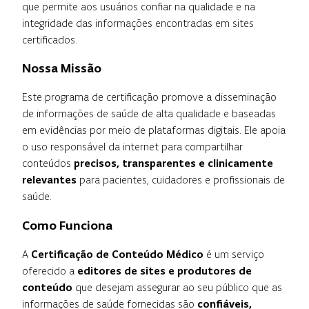
que permite aos usuários confiar na qualidade e na
integridade das informações encontradas em sites
certificados.
Nossa Missão
Este programa de certificação promove a disseminação
de informações de saúde de alta qualidade e baseadas
em evidências por meio de plataformas digitais. Ele apoia
o uso responsável da internet para compartilhar
conteúdos
precisos, transparentes e clinicamente
relevantes
para pacientes, cuidadores e profissionais de
saúde.
Como Funciona
A
Certificação de Conteúdo Médico
é um serviço
oferecido a
editores de sites e produtores de
conteúdo
que desejam assegurar ao seu público que as
informações de saúde fornecidas são
confiáveis,