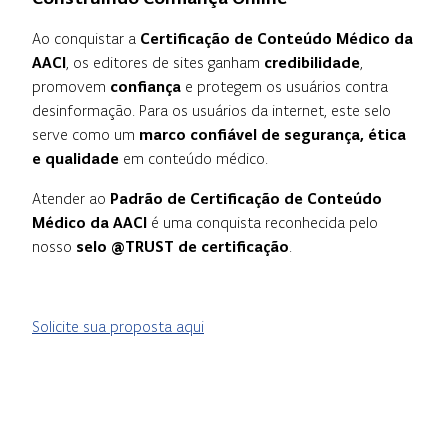
Ao conquistar a
Certificação de Conteúdo Médico da
AACI
, os editores de sites ganham
credibilidade
,
promovem
confiança
e protegem os usuários contra
desinformação. Para os usuários da internet, este selo
serve como um
marco confiável de segurança, ética
e qualidade
em conteúdo médico.
Atender ao
Padrão de Certificação de Conteúdo
Médico da AACI
é uma conquista reconhecida pelo
nosso
selo @TRUST de certificação
.
Solicite sua proposta aqui