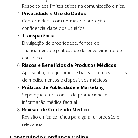
Respeito aos limites éticos na comunicação clínica.
Privacidade e Uso de Dados
Conformidade com normas de proteção e
confidencialidade dos usuários.
Transparência
Divulgação de propriedade, fontes de
financiamento e práticas de desenvolvimento de
conteúdo.
Riscos e Benefícios de Produtos Médicos
Apresentação equilibrada e baseada em evidências
de medicamentos e dispositivos médicos.
Práticas de Publicidade e Marketing
Separação entre conteúdo promocional e
informação médica factual.
Revisão de Conteúdo Médico
Revisão clínica contínua para garantir precisão e
relevância.
Construindo Confiança Online