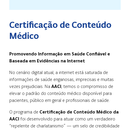
Certificação de Conteúdo
Médico
Promovendo Informação em Saúde Confiável e
Baseada em Evidências na Internet
No cenário digital atual, a internet está saturada de
informações de saúde enganosas, imprecisas e muitas
vezes prejudiciais. Na
AACI
, temos o compromisso de
elevar o padrão do conteúdo médico disponível para
pacientes, público em geral e profissionais de saúde.
O programa de
Certificação de Conteúdo Médico da
AACI
foi desenvolvido para atuar como um verdadeiro
“repelente de charlatanismo” — um selo de credibilidade