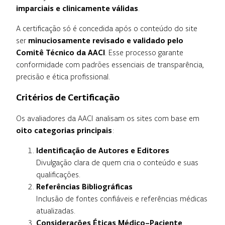
imparciais e clinicamente válidas
.
A certificação só é concedida após o conteúdo do site
ser
minuciosamente revisado e validado pelo
Comitê Técnico da AACI
. Esse processo garante
conformidade com padrões essenciais de transparência,
precisão e ética profissional.
Critérios de Certificação
Os avaliadores da AACI analisam os sites com base em
oito categorias principais
:
Identificação de Autores e Editores
Divulgação clara de quem cria o conteúdo e suas
qualificações.
Referências Bibliográficas
Inclusão de fontes confiáveis e referências médicas
atualizadas.
Considerações Éticas Médico–Paciente