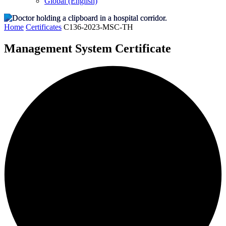
Global (English)
Home
Certificates
C136-2023-MSC-TH
Management System Certificate