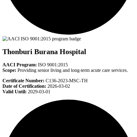
Thonburi Burana Hospital
AACI Program:
ISO 9001:2015
Scope:
Providing senior living and long-term acute care services.
Certificate Number:
C136-2023-MSC-TH
Date of Certification:
2026-03-02
Valid Until:
2029-03-01