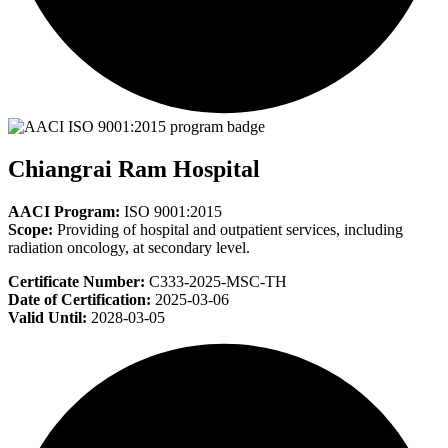
Chiangrai Ram Hospital
AACI Program:
ISO 9001:2015
Scope:
Providing of hospital and outpatient services, including
radiation oncology, at secondary level.
Certificate Number:
C333-2025-MSC-TH
Date of Certification:
2025-03-06
Valid Until:
2028-03-05