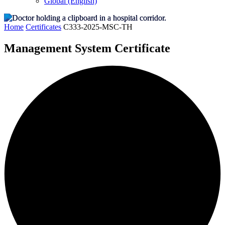
Global (English)
Home
Certificates
C333-2025-MSC-TH
Management System Certificate