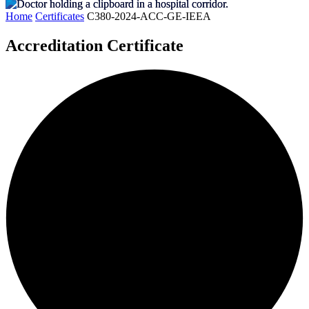
Home
Certificates
C380-2024-ACC-GE-IEEA
Accreditation Certificate