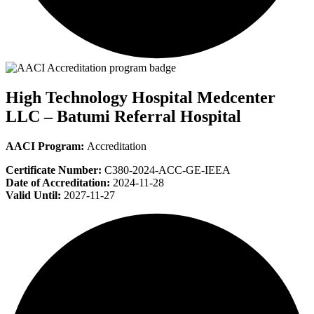
High Technology Hospital Medcenter
LLC – Batumi Referral Hospital
AACI Program:
Accreditation
Certificate Number:
C380-2024-ACC-GE-IEEA
Date of Accreditation:
2024-11-28
Valid Until:
2027-11-27