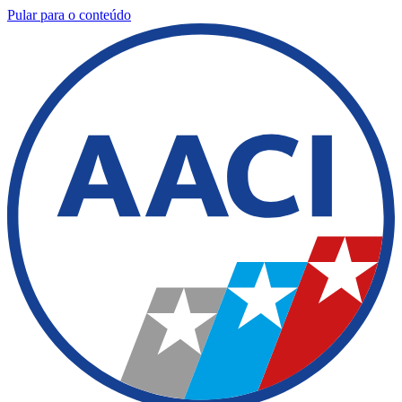
Pular para o conteúdo