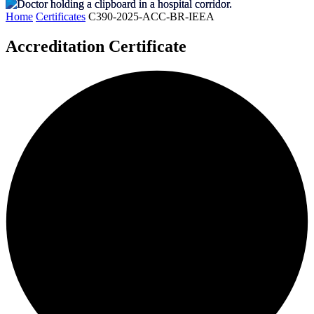
Home
Certificates
C390-2025-ACC-BR-IEEA
Accreditation Certificate