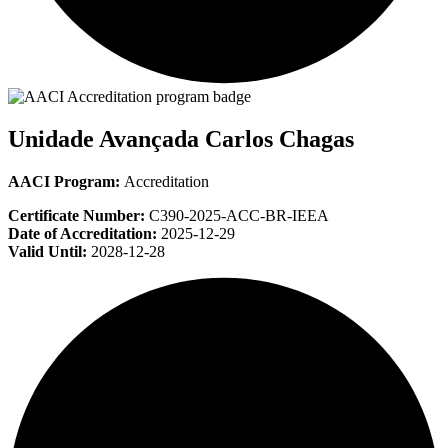
Unidade Avançada Carlos Chagas
AACI Program:
Accreditation
Certificate Number:
C390-2025-ACC-BR-IEEA
Date of Accreditation:
2025-12-29
Valid Until:
2028-12-28