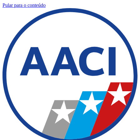
Pular para o conteúdo