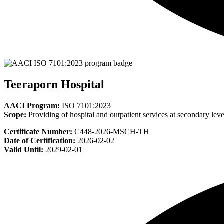
Teeraporn Hospital
AACI Program:
ISO 7101:2023
Scope:
Providing of hospital and outpatient services at secondary leve
Certificate Number:
C448-2026-MSCH-TH
Date of Certification:
2026-02-02
Valid Until:
2029-02-01