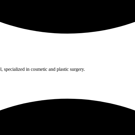
l, specialized in cosmetic and plastic surgery.