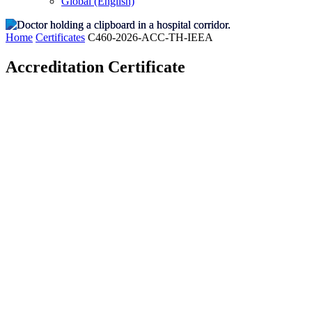
Global (English)
Home
Certificates
C460-2026-ACC-TH-IEEA
Accreditation Certificate