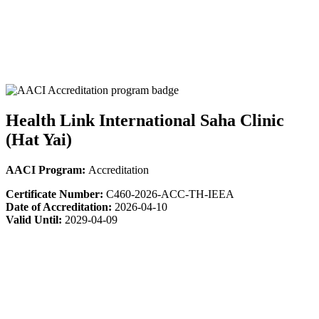
Health Link International Saha Clinic
(Hat Yai)
AACI Program:
Accreditation
Certificate Number:
C460-2026-ACC-TH-IEEA
Date of Accreditation:
2026-04-10
Valid Until:
2029-04-09