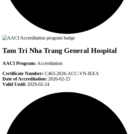
Tam Tri Nha Trang General Hospital
AACI Program:
Accreditation
Certificate Number:
C463-2026-ACC-VN-IEEA
Date of Accreditation:
2026-02-25
Valid Until:
2029-02-24