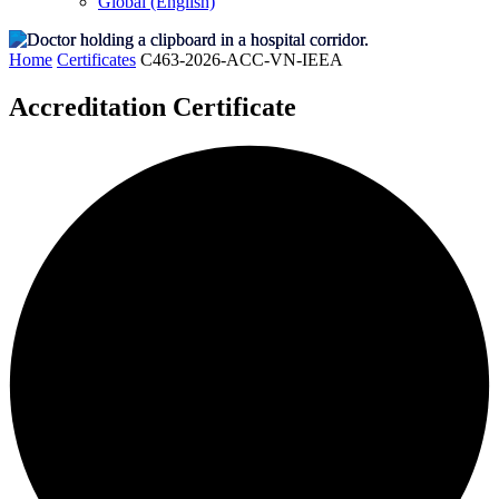
Global (English)
Home
Certificates
C463-2026-ACC-VN-IEEA
Accreditation Certificate