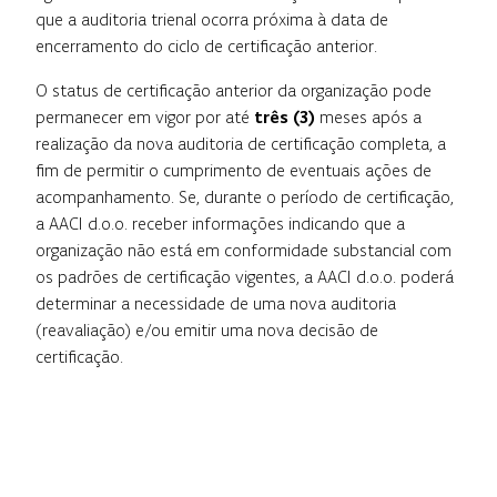
que a auditoria trienal ocorra próxima à data de
encerramento do ciclo de certificação anterior.
O status de certificação anterior da organização pode
permanecer em vigor por até
três (3)
meses após a
realização da nova auditoria de certificação completa, a
fim de permitir o cumprimento de eventuais ações de
acompanhamento. Se, durante o período de certificação,
a AACI d.o.o. receber informações indicando que a
organização não está em conformidade substancial com
os padrões de certificação vigentes, a AACI d.o.o. poderá
determinar a necessidade de uma nova auditoria
(reavaliação) e/ou emitir uma nova decisão de
certificação.