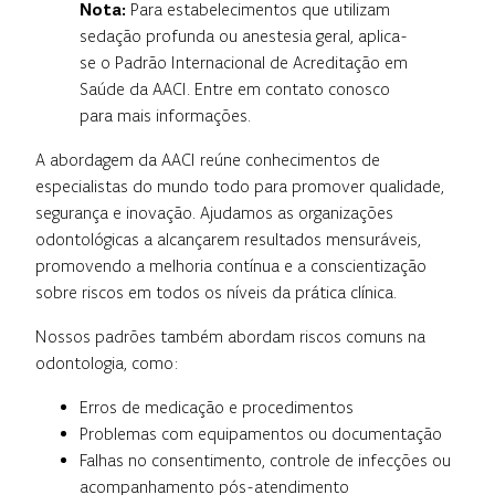
Nota:
Para estabelecimentos que utilizam
sedação profunda ou anestesia geral, aplica-
se o Padrão Internacional de Acreditação em
Saúde da AACI. Entre em contato conosco
para mais informações.
A abordagem da AACI reúne conhecimentos de
especialistas do mundo todo para promover qualidade,
segurança e inovação. Ajudamos as organizações
odontológicas a alcançarem resultados mensuráveis,
promovendo a melhoria contínua e a conscientização
sobre riscos em todos os níveis da prática clínica.
Nossos padrões também abordam riscos comuns na
odontologia, como:
Erros de medicação e procedimentos
Problemas com equipamentos ou documentação
Falhas no consentimento, controle de infecções ou
acompanhamento pós-atendimento