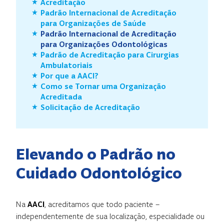
Acreditação
Padrão Internacional de Acreditação
para Organizações de Saúde
Padrão Internacional de Acreditação
para Organizações Odontológicas
Padrão de Acreditação para Cirurgias
Ambulatoriais
Por que a AACI?
Como se Tornar uma Organização
Acreditada
Solicitação de Acreditação
Elevando o Padrão no
Cuidado Odontológico
Na
AACI
, acreditamos que todo paciente –
independentemente de sua localização, especialidade ou