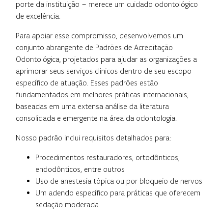
porte da instituição – merece um cuidado odontológico
de excelência.
Para apoiar esse compromisso, desenvolvemos um
conjunto abrangente de Padrões de Acreditação
Odontológica, projetados para ajudar as organizações a
aprimorar seus serviços clínicos dentro de seu escopo
específico de atuação. Esses padrões estão
fundamentados em melhores práticas internacionais,
baseadas em uma extensa análise da literatura
consolidada e emergente na área da odontologia.
Nosso padrão inclui requisitos detalhados para:
Procedimentos restauradores, ortodônticos,
endodônticos, entre outros
Uso de anestesia tópica ou por bloqueio de nervos
Um adendo específico para práticas que oferecem
sedação moderada