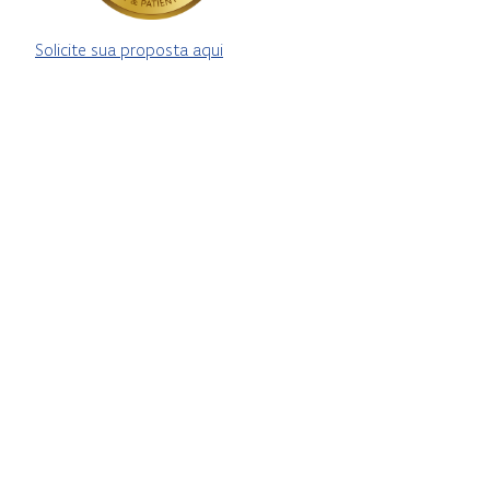
Solicite sua proposta aqui