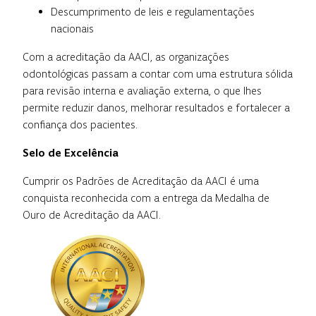
Descumprimento de leis e regulamentações
nacionais
Com a acreditação da AACI, as organizações
odontológicas passam a contar com uma estrutura sólida
para revisão interna e avaliação externa, o que lhes
permite reduzir danos, melhorar resultados e fortalecer a
confiança dos pacientes.
Selo de Excelência
Cumprir os Padrões de Acreditação da AACI é uma
conquista reconhecida com a entrega da Medalha de
Ouro de Acreditação da AACI.