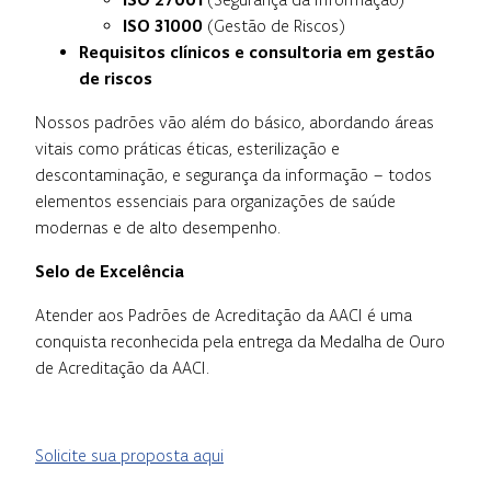
ISO 31000
(Gestão de Riscos)
Requisitos clínicos e consultoria em gestão
de riscos
Nossos padrões vão além do básico, abordando áreas
vitais como práticas éticas, esterilização e
descontaminação, e segurança da informação – todos
elementos essenciais para organizações de saúde
modernas e de alto desempenho.
Selo de Excelência
Atender aos Padrões de Acreditação da AACI é uma
conquista reconhecida pela entrega da Medalha de Ouro
de Acreditação da AACI.
Solicite sua proposta aqui