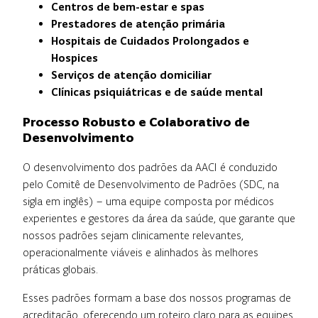
Centros de bem-estar e spas
Prestadores de atenção primária
Hospitais de Cuidados Prolongados e
Hospices
Serviços de atenção domiciliar
Clínicas psiquiátricas e de saúde mental
Processo Robusto e Colaborativo de
Desenvolvimento
O desenvolvimento dos padrões da AACI é conduzido
pelo Comitê de Desenvolvimento de Padrões (SDC, na
sigla em inglês) – uma equipe composta por médicos
experientes e gestores da área da saúde, que garante que
nossos padrões sejam clinicamente relevantes,
operacionalmente viáveis e alinhados às melhores
práticas globais.
Esses padrões formam a base dos nossos programas de
acreditação, oferecendo um roteiro claro para as equipes