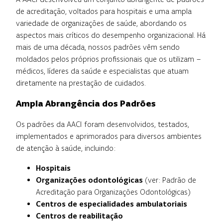
de acreditação, voltados para hospitais e uma ampla
variedade de organizações de saúde, abordando os
aspectos mais críticos do desempenho organizacional. Há
mais de uma década, nossos padrões vêm sendo
moldados pelos próprios profissionais que os utilizam –
médicos, líderes da saúde e especialistas que atuam
diretamente na prestação de cuidados.
Ampla Abrangência dos Padrões
Os padrões da AACI foram desenvolvidos, testados,
implementados e aprimorados para diversos ambientes
de atenção à saúde, incluindo:
Hospitais
Organizações odontológicas
(ver: Padrão de
Acreditação para Organizações Odontológicas)
Centros de especialidades ambulatoriais
Centros de reabilitação