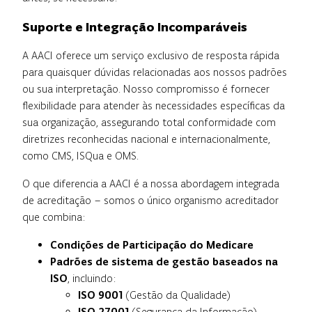
Suporte e Integração Incomparáveis
A AACI oferece um serviço exclusivo de resposta rápida
para quaisquer dúvidas relacionadas aos nossos padrões
ou sua interpretação. Nosso compromisso é fornecer
flexibilidade para atender às necessidades específicas da
sua organização, assegurando total conformidade com
diretrizes reconhecidas nacional e internacionalmente,
como CMS, ISQua e OMS.
O que diferencia a AACI é a nossa abordagem integrada
de acreditação – somos o único organismo acreditador
que combina:
Condições de Participação do Medicare
Padrões de sistema de gestão baseados na
ISO
, incluindo:
ISO 9001
(Gestão da Qualidade)
ISO 27001
(Segurança da Informação)