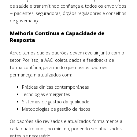
de saúde e transmitindo confiança a todos os envolvidos
– pacientes, seguradoras, órgãos reguladores e conselhos
de governança.
Melhoria Contínua e Capacidade de
Resposta
Acreditamos que os padrões devem evoluir junto com o
setor. Por isso, a AACI coleta dados e feedbacks de
forma contínua, garantindo que nossos padrões
permaneçam atualizados com:
Práticas clínicas contemporâneas
Tecnologias emergentes
Sistemas de gestão da qualidade
Metodologias de gestão de riscos
Os padrões são revisados e atualizados formalmente a
cada quatro anos, no mínimo, podendo ser atualizados
antes, se necessário.