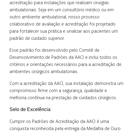
acreditação para instalações que realizam cirurgias
ambulatoriais. Seja em um consultório médico ou em
outro ambiente ambulatorial, nosso processo
colaborativo de avaliação e acreditação foi projetado
para fortalecer sua prática e sinalizar aos pacientes um
padrão de cuidado superior.
Esse padrão foi desenvolvido pelo Comitê de
Desenvolvimento de Padrões da AACI e inclui todos os
critérios e orientações necessários para a acreditação de
ambientes cirúrgicos ambulatoriais .
Com a acreditação da AACI, sua instalação demonstra um
compromisso firme com a segurança, qualidade e
melhoria contínua na prestação de cuidados cirúrgicos.
Selo de Excelência
Cumprir os Padrões de Acreditação da AACI é uma
conquista reconhecida pela entrega da Medalha de Ouro