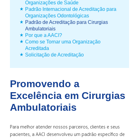
Organizações de Saúde
Padrão Internacional de Acreditação para
Organizações Odontológicas
Padrão de Acreditação para Cirurgias
Ambulatoriais
Por que a AACI?
Como se Tornar uma Organização
Acreditada
Solicitação de Acreditação
Promovendo a
Excelência em Cirurgias
Ambulatoriais
Para melhor atender nossos parceiros, clientes e seus
pacientes, a AACI desenvolveu um padrão específico de