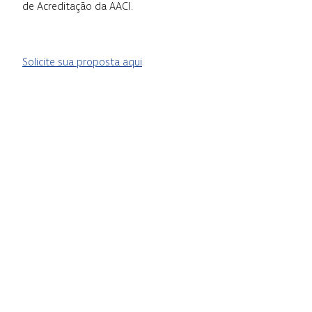
de Acreditação da AACI.
Solicite sua proposta aqui