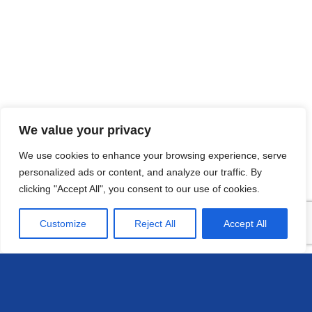
We value your privacy
We use cookies to enhance your browsing experience, serve
personalized ads or content, and analyze our traffic. By
clicking "Accept All", you consent to our use of cookies.
Customize
Reject All
Accept All
Sede