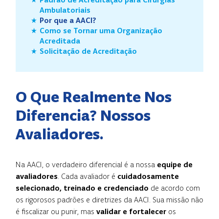
Ambulatoriais
Por que a AACI?
Como se Tornar uma Organização
Acreditada
Solicitação de Acreditação
O Que Realmente Nos
Diferencia? Nossos
Avaliadores.
Na AACI, o verdadeiro diferencial é a nossa
equipe de
avaliadores
. Cada avaliador é
cuidadosamente
selecionado, treinado e credenciado
de acordo com
os rigorosos padrões e diretrizes da AACI. Sua missão não
é fiscalizar ou punir, mas
validar e fortalecer
os