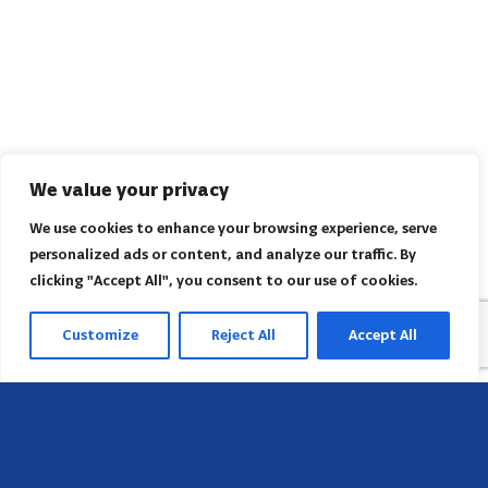
We value your privacy
We use cookies to enhance your browsing experience, serve
personalized ads or content, and analyze our traffic. By
clicking "Accept All", you consent to our use of cookies.
Customize
Reject All
Accept All
Sede