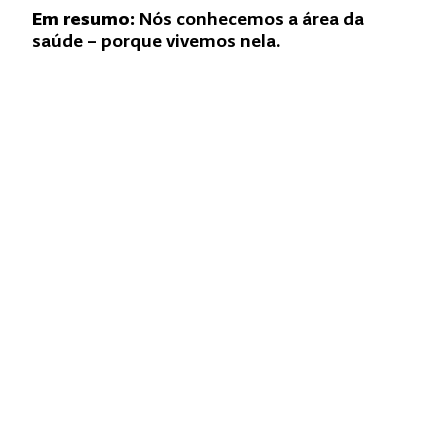
Em resumo:
Nós conhecemos a área da
saúde – porque vivemos nela.