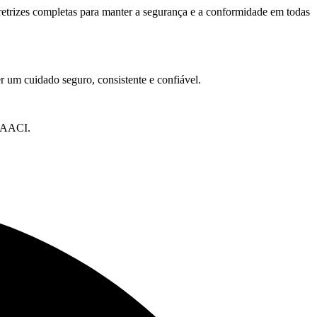
retrizes completas para manter a segurança e a conformidade em todas
r um cuidado seguro, consistente e confiável.
a AACI.