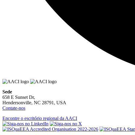
Sede
658 E Sunset Dr,
Hendersonville, NC 28791, USA
Contate-nos
Encontre o escritório regional da AACI