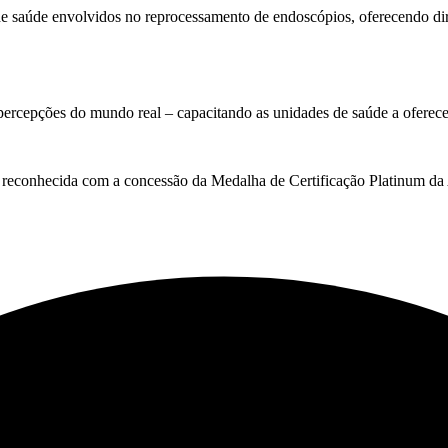
de saúde envolvidos no reprocessamento de endoscópios, oferecendo di
 percepções do mundo real – capacitando as unidades de saúde a oferece
 reconhecida com a concessão da Medalha de Certificação Platinum d