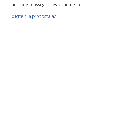
não pode prosseguir neste momento.
Solicite sua proposta aqui