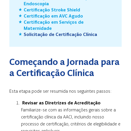
Endoscopia
Certificação Stroke Shield
Certificação em AVC Agudo
Certificação em Serviços de
Maternidade
Solicitação de Certificação Clínica
Começando a Jornada para
a Certificação Clínica
Esta etapa pode ser resumida nos seguintes passos:
Revisar as Diretrizes de Acreditação
Familiarize-se com as informações gerais sobre a
certificação clínica da AACI, incluindo nosso
processo de certificação, critérios de elegibilidade e
requisitos aplicáveis.