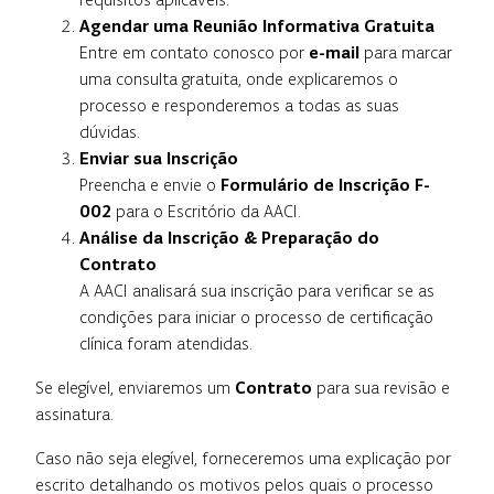
Agendar uma Reunião Informativa Gratuita
Entre em contato conosco por
e-mail
para marcar
uma consulta gratuita, onde explicaremos o
processo e responderemos a todas as suas
dúvidas.
Enviar sua Inscrição
Preencha e envie o
Formulário de Inscrição F-
002
para o Escritório da AACI.
Análise da Inscrição & Preparação do
Contrato
A AACI analisará sua inscrição para verificar se as
condições para iniciar o processo de certificação
clínica foram atendidas.
Se elegível, enviaremos um
Contrato
para sua revisão e
assinatura.
Caso não seja elegível, forneceremos uma explicação por
escrito detalhando os motivos pelos quais o processo