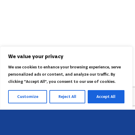
We value your privacy
We use cookies to enhance your browsing experience, serve
personalized ads or content, and analyze our traffic. By
clicking "Accept All", you consent to our use of cookies.
Customize
Reject All
Accept All
Sede