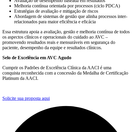
Avaliação de desempenho baseada em resultados
Melhoria contínua orientada por processos (ciclo PDCA)
Estratégias de avaliação e mitigação de riscos
Abordagem de sistemas de gestão que alinha processos inter-
relacionados para maior eficiência e eficácia
Essa estrutura apoia a avaliação, gestão e melhoria contínua de todos
os aspectos clínicos e operacionais do cuidado ao AVC –
promovendo resultados reais e mensuráveis em segurança do
paciente, desempenho da equipe e resultados clínicos.
Selo de Excelência em AVC Agudo
Cumprir os Padrões de Excelência Clínica da AACI é uma
conquista reconhecida com a concessão da Medalha de Certificação
Platinum da AACI.
Solicite sua proposta aqui