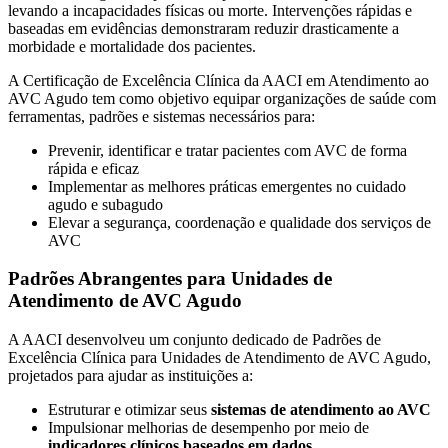
levando a incapacidades físicas ou morte. Intervenções rápidas e
baseadas em evidências demonstraram reduzir drasticamente a
morbidade e mortalidade dos pacientes.
A Certificação de Excelência Clínica da AACI em Atendimento ao
AVC Agudo tem como objetivo equipar organizações de saúde com
ferramentas, padrões e sistemas necessários para:
Prevenir, identificar e tratar pacientes com AVC de forma
rápida e eficaz
Implementar as melhores práticas emergentes no cuidado
agudo e subagudo
Elevar a segurança, coordenação e qualidade dos serviços de
AVC
Padrões Abrangentes para Unidades de
Atendimento de AVC Agudo
A AACI desenvolveu um conjunto dedicado de Padrões de
Excelência Clínica para Unidades de Atendimento de AVC Agudo,
projetados para ajudar as instituições a:
Estruturar e otimizar seus
sistemas de atendimento ao AVC
Impulsionar melhorias de desempenho por meio de
indicadores clínicos baseados em dados