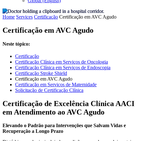
Global (English)
Home
Services
Certificação
Certificação em AVC Agudo
Certificação em AVC Agudo
Neste tópico:
Certificação
Certificação Clínica em Serviços de Oncologia
Certificação Clínica em Serviços de Endoscopia
Certificação Stroke Shield
Certificação em AVC Agudo
Certificação em Serviços de Maternidade
Solicitação de Certificação Clínica
Certificação de Excelência Clínica AACI
em Atendimento ao AVC Agudo
Elevando o Padrão para Intervenções que Salvam Vidas e
Recuperação a Longo Prazo