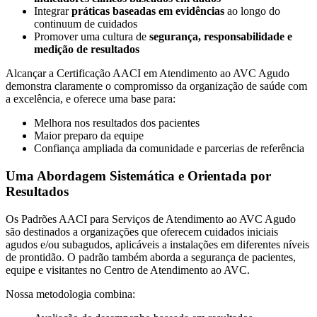
Integrar
práticas baseadas em evidências
ao longo do
continuum de cuidados
Promover uma cultura de
segurança, responsabilidade e
medição de resultados
Alcançar a Certificação AACI em Atendimento ao AVC Agudo
demonstra claramente o compromisso da organização de saúde com
a excelência, e oferece uma base para:
Melhora nos resultados dos pacientes
Maior preparo da equipe
Confiança ampliada da comunidade e parcerias de referência
Uma Abordagem Sistemática e Orientada por
Resultados
Os Padrões AACI para Serviços de Atendimento ao AVC Agudo
são destinados a organizações que oferecem cuidados iniciais
agudos e/ou subagudos, aplicáveis a instalações em diferentes níveis
de prontidão. O padrão também aborda a segurança de pacientes,
equipe e visitantes no Centro de Atendimento ao AVC.
Nossa metodologia combina: