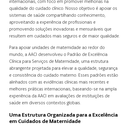
internacionais, com foco em promover melhorias na
qualidade do cuidado clínico. Nosso objetivo é apoiar os
sistemas de saúde compartilhando conhecimento,
aproveitando a experiência de profissionais e
promovendo soluções inovadoras e mensuráveis que
resultem em cuidados mais seguros e de maior qualidade.
Para apoiar unidades de maternidade ao redor do
mundo, a AACI desenvolveu o Padrão de Excelência
Clínica para Serviços de Maternidade, uma estrutura
abrangente projetada para elevar a qualidade, segurança
e consistência do cuidado materno. Esses padrões estão
alinhados com as evidências clínicas mais recentes e
melhores práticas internacionais, baseando-se na ampla
experiência da AACI em avaliações de instituições de
saúde em diversos contextos globais.
Uma Estrutura Organizada para a Excelência
em Cuidados de Maternidade