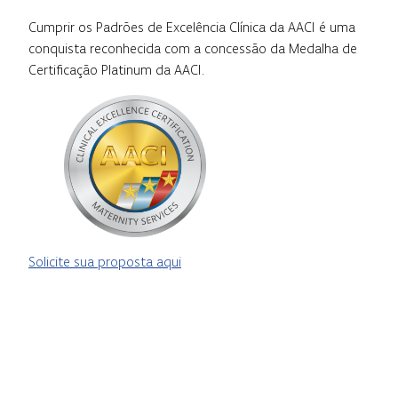
Cumprir os Padrões de Excelência Clínica da AACI é uma
conquista reconhecida com a concessão da Medalha de
Certificação Platinum da AACI.
Solicite sua proposta aqui