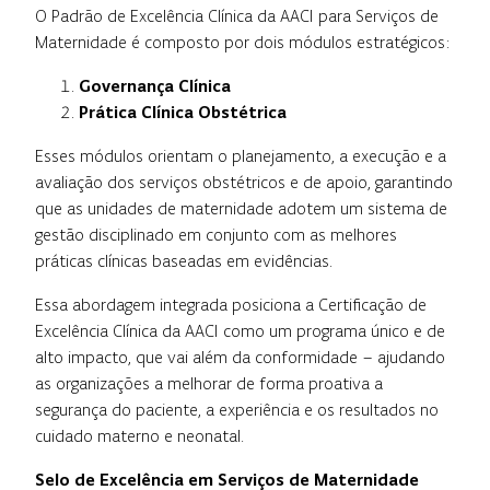
O Padrão de Excelência Clínica da AACI para Serviços de
Maternidade é composto por dois módulos estratégicos:
Governança Clínica
Prática Clínica Obstétrica
Esses módulos orientam o planejamento, a execução e a
avaliação dos serviços obstétricos e de apoio, garantindo
que as unidades de maternidade adotem um sistema de
gestão disciplinado em conjunto com as melhores
práticas clínicas baseadas em evidências.
Essa abordagem integrada posiciona a Certificação de
Excelência Clínica da AACI como um programa único e de
alto impacto, que vai além da conformidade – ajudando
as organizações a melhorar de forma proativa a
segurança do paciente, a experiência e os resultados no
cuidado materno e neonatal.
Selo de Excelência em Serviços de Maternidade