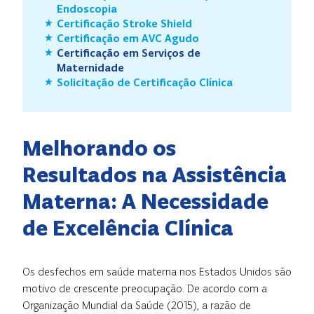
Endoscopia
Certificação Stroke Shield
Certificação em AVC Agudo
Certificação em Serviços de
Maternidade
Solicitação de Certificação Clínica
Melhorando os
Resultados na Assistência
Materna: A Necessidade
de Excelência Clínica
Os desfechos em saúde materna nos Estados Unidos são
motivo de crescente preocupação. De acordo com a
Organização Mundial da Saúde (2015), a razão de