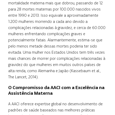
mortalidade materna mais que dobrou, passando de 12
para 28 mortes maternas por 100.000 nascidos vivos
entre 1990 e 2013. Isso equivale a aproximadamente
1.200 mulheres morrendo a cada ano devido a
complicações relacionadas à gravidez, e cerca de 60.000
mulheres enfrentando complicações graves e
potencialmente fatais. Alarmantemente, estima-se que
pelo menos metade dessas mortes poderia ter sido
evitada. Uma mulher nos Estados Unidos tem três vezes
mais chances de morrer por complicações relacionadas à
gravidez do que mulheres em muitos outros países de
alta renda, como Alemanha e Japão (Kassebaum et al.,
The Lancet, 2014).
O Compromisso da AACI com a Excelência na
Assistência Materna
A AACI oferece expertise global no desenvolvimento de
padrões de saúde baseados nas melhores práticas