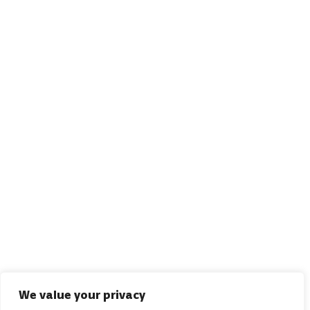
We value your privacy